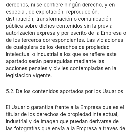
derechos, ni se confiere ningún derecho, y en
especial, de explotación, reproducción,
distribución, transformación o comunicación
pública sobre dichos contenidos sin la previa
autorización expresa y por escrito de la Empresa o
de los terceros correspondientes. Las violaciones
de cualquiera de los derechos de propiedad
intelectual o industrial a los que se refiere este
apartado serán perseguidas mediante las
acciones penales y civiles contempladas en la
legislación vigente.
5.2. De los contenidos aportados por los Usuarios
El Usuario garantiza frente a la Empresa que es el
titular de los derechos de propiedad intelectual,
industrial y de imagen que puedan derivarse de
las fotografías que envía a la Empresa a través de