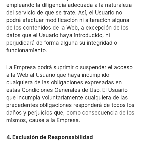
empleando la diligencia adecuada a la naturaleza
del servicio de que se trate. Así, el Usuario no
podrá efectuar modificación ni alteración alguna
de los contenidos de la Web, a excepción de los
datos que el Usuario haya introducido, ni
perjudicará de forma alguna su integridad o
funcionamiento.
La Empresa podrá suprimir o suspender el acceso
a la Web al Usuario que haya incumplido
cualquiera de las obligaciones expresadas en
estas Condiciones Generales de Uso. El Usuario
que incumpla voluntariamente cualquiera de las
precedentes obligaciones responderá de todos los
daños y perjuicios que, como consecuencia de los
mismos, cause a la Empresa.
4. Exclusión de Responsabilidad