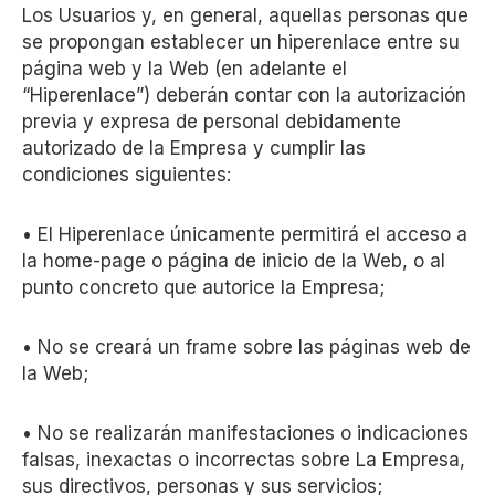
Los Usuarios y, en general, aquellas personas que
se propongan establecer un hiperenlace entre su
página web y la Web (en adelante el
“Hiperenlace”) deberán contar con la autorización
previa y expresa de personal debidamente
autorizado de la Empresa y cumplir las
condiciones siguientes:
• El Hiperenlace únicamente permitirá el acceso a
la home-page o página de inicio de la Web, o al
punto concreto que autorice la Empresa;
• No se creará un frame sobre las páginas web de
la Web;
• No se realizarán manifestaciones o indicaciones
falsas, inexactas o incorrectas sobre La Empresa,
sus directivos, personas y sus servicios;