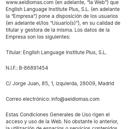
www.aeidiomas.com (en adelante, “la Web”) que
English Language Institute Plus, S.L. (en adelante
la “Empresa”) pone a disposición de los usuarios
(en adelante el/los “Usuario(s)”), en su calidad de
titular y gestora de la misma. Los datos de la
Empresa son los siguientes:
Titular: English Language Institute Plus, S.L.
N.I.F.: B-86891454
C/ Jorge Juan, 85, 1, izquierda, 28009, Madrid
Correo electrónico: info@aeidiomas.com
Estas Condiciones Generales de Uso rigen el
acceso y uso de la Web. No obstante lo anterior,
la utilización de espacios o servicios contenidos