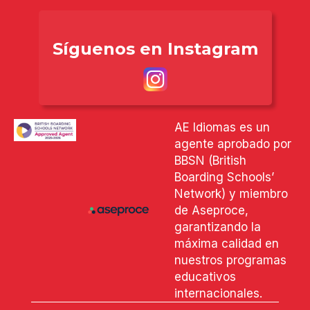
Síguenos en Instagram
AE Idiomas es un
agente aprobado por
BBSN (British
Boarding Schools’
Network) y miembro
de Aseproce,
garantizando la
máxima calidad en
nuestros programas
educativos
internacionales.