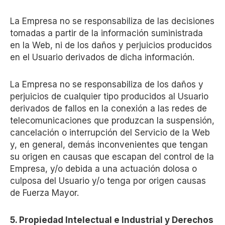
La Empresa no se responsabiliza de las decisiones
tomadas a partir de la información suministrada
en la Web, ni de los daños y perjuicios producidos
en el Usuario derivados de dicha información.
La Empresa no se responsabiliza de los daños y
perjuicios de cualquier tipo producidos al Usuario
derivados de fallos en la conexión a las redes de
telecomunicaciones que produzcan la suspensión,
cancelación o interrupción del Servicio de la Web
y, en general, demás inconvenientes que tengan
su origen en causas que escapan del control de la
Empresa, y/o debida a una actuación dolosa o
culposa del Usuario y/o tenga por origen causas
de Fuerza Mayor.
5. Propiedad Intelectual e Industrial y Derechos