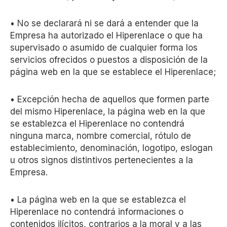
• No se declarará ni se dará a entender que la
Empresa ha autorizado el Hiperenlace o que ha
supervisado o asumido de cualquier forma los
servicios ofrecidos o puestos a disposición de la
página web en la que se establece el Hiperenlace;
• Excepción hecha de aquellos que formen parte
del mismo Hiperenlace, la página web en la que
se establezca el Hiperenlace no contendrá
ninguna marca, nombre comercial, rótulo de
establecimiento, denominación, logotipo, eslogan
u otros signos distintivos pertenecientes a la
Empresa.
• La página web en la que se establezca el
Hiperenlace no contendrá informaciones o
contenidos ilícitos, contrarios a la moral y a las