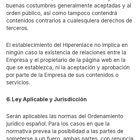
buenas costumbres generalmente aceptadas y al
orden público, así como tampoco contendrá
contenidos contrarios a cualesquiera derechos de
terceros.
El establecimiento del Hiperenlace no implica en
ningún caso la existencia de relaciones entre la
Empresa y el propietario de la página web en la
que se establezca, ni la aceptación y aprobación
por parte de la Empresa de sus contenidos o
servicios.
6. Ley Aplicable y Jurisdicción
Serán aplicables las normas del Ordenamiento
jurídico español. Para los casos en que la
normativa prevea la posibilidad a las partes de
someterse a un fuero, ambas partes, con renuncia