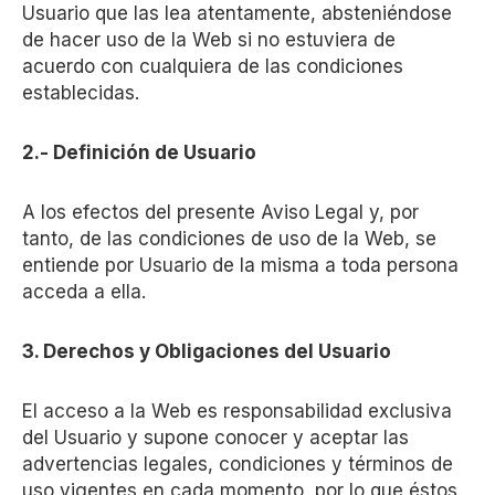
Usuario que las lea atentamente, absteniéndose
de hacer uso de la Web si no estuviera de
acuerdo con cualquiera de las condiciones
establecidas.
2.- Definición de Usuario
A los efectos del presente Aviso Legal y, por
tanto, de las condiciones de uso de la Web, se
entiende por Usuario de la misma a toda persona
acceda a ella.
3. Derechos y Obligaciones del Usuario
El acceso a la Web es responsabilidad exclusiva
del Usuario y supone conocer y aceptar las
advertencias legales, condiciones y términos de
uso vigentes en cada momento, por lo que éstos