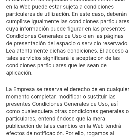
en la Web puede estar sujeta a condiciones
particulares de utilización. En este caso, deberán
cumplirse igualmente las condiciones particulares
cuya información puede figurar en las presentes
Condiciones Generales de Uso o en las páginas
de presentación del espacio o servicio reservado.
Lea atentamente dichas condiciones. El acceso a
tales servicios significará la aceptación de las
condiciones particulares que les sean de
aplicación.
La Empresa se reserva el derecho de en cualquier
momento completar, modificar o sustituir las
presentes Condiciones Generales de Uso, así
como cualesquiera otras condiciones generales o
particulares, entendiéndose que la mera
publicación de tales cambios en la Web tendrá
efectos de notificación. Por ello, rogamos al