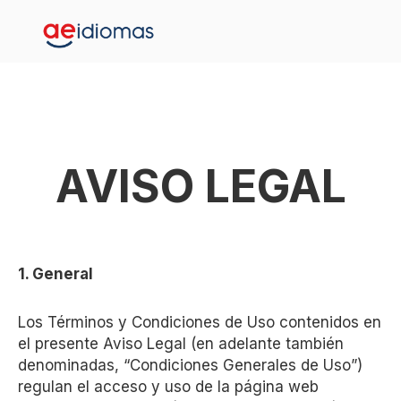
AVISO LEGAL
1. General
Los Términos y Condiciones de Uso contenidos en
el presente Aviso Legal (en adelante también
denominadas, “Condiciones Generales de Uso”)
regulan el acceso y uso de la página web