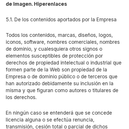
de Imagen. Hiperenlaces
5.1. De los contenidos aportados por la Empresa
Todos los contenidos, marcas, diseños, logos,
iconos, software, nombres comerciales, nombres
de dominio, y cualesquiera otros signos o
elementos susceptibles de protección por
derechos de propiedad intelectual o industrial que
formen parte de la Web son propiedad de la
Empresa o de dominio público o de terceros que
han autorizado debidamente su inclusión en la
misma y que figuran como autores o titulares de
los derechos.
En ningún caso se entenderá que se concede
licencia alguna o se efectúa renuncia,
transmisión, cesión total o parcial de dichos