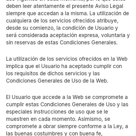
deben leer atentamente el presente Aviso Legal
siempre que accedan a la misma. La utilización de
cualquiera de los servicios ofrecidos atribuye,
desde su comienzo, la condición de Usuario y
será considerada aceptación expresa, voluntaria y
sin reservas de estas Condiciones Generales.
La utilización de los servicios ofrecidos en la Web
implica que el Usuario ha aceptado cumplir con
los requisitos de dichos servicios y las
Condiciones Generales de Uso de la Web.
El Usuario que accede a la Web se compromete a
cumplir estas Condiciones Generales de Uso y las
especiales instrucciones de uso que se le
muestren en cada momento. Asimismo, se
compromete a obrar siempre conforme a la Ley, a
las buenas costumbres y con buena fe,