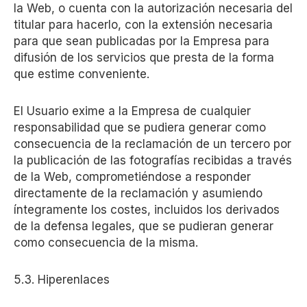
la Web, o cuenta con la autorización necesaria del
titular para hacerlo, con la extensión necesaria
para que sean publicadas por la Empresa para
difusión de los servicios que presta de la forma
que estime conveniente.
El Usuario exime a la Empresa de cualquier
responsabilidad que se pudiera generar como
consecuencia de la reclamación de un tercero por
la publicación de las fotografías recibidas a través
de la Web, comprometiéndose a responder
directamente de la reclamación y asumiendo
íntegramente los costes, incluidos los derivados
de la defensa legales, que se pudieran generar
como consecuencia de la misma.
5.3. Hiperenlaces