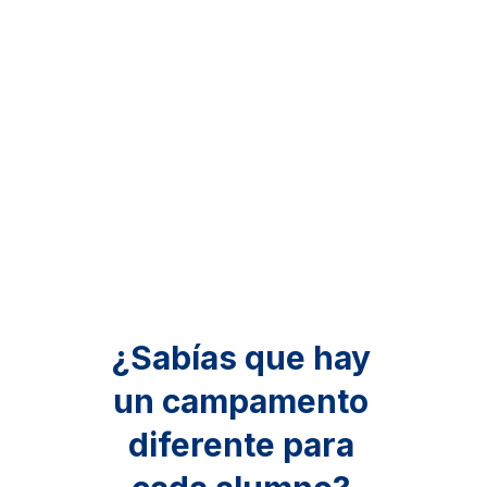
¿Sabías que hay
un campamento
diferente para