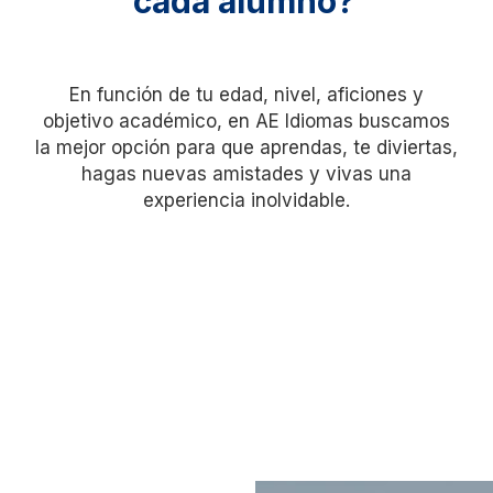
cada alumno?
En función de tu edad, nivel, aficiones y
objetivo académico, en AE Idiomas buscamos
la mejor opción para que aprendas, te diviertas,
hagas nuevas amistades y vivas una
experiencia inolvidable.