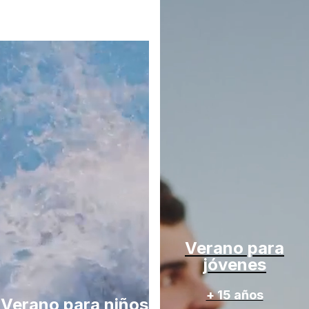
Verano para
jóvenes
+ 15 años
Verano para niños