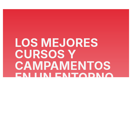
LOS MEJORES
CURSOS Y
CAMPAMENTOS
EN UN ENTORNO
PRIVILEGIADO