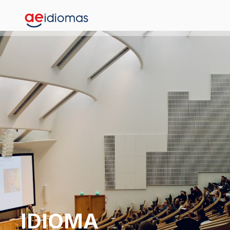
IDIOMA