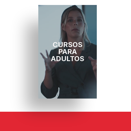
CURSOS
PARA
ADULTOS