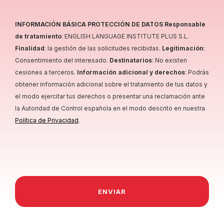
INFORMACIÓN BÁSICA PROTECCIÓN DE DATOS Responsable
de tratamiento
: ENGLISH LANGUAGE INSTITUTE PLUS S.L.
Finalidad
: la gestión de las solicitudes recibidas.
Legitimación
:
Consentimiento del interesado.
Destinatarios
: No existen
cesiones a terceros.
Información adicional y derechos
: Podrás
obtener información adicional sobre el tratamiento de tus datos y
el modo ejercitar tus derechos o presentar una reclamación ante
la Autoridad de Control española en el modo descrito en nuestra
Política de Privacidad
.