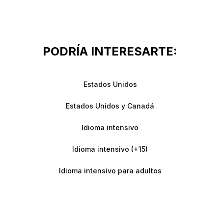
PODRÍA INTERESARTE:
Estados Unidos
Estados Unidos y Canadá
Idioma intensivo
Idioma intensivo (+15)
Idioma intensivo para adultos