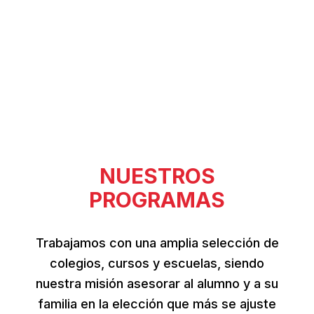
NUESTROS
PROGRAMAS
Trabajamos con una amplia selección de
colegios, cursos y escuelas, siendo
nuestra misión asesorar al alumno y a su
familia en la elección que más se ajuste