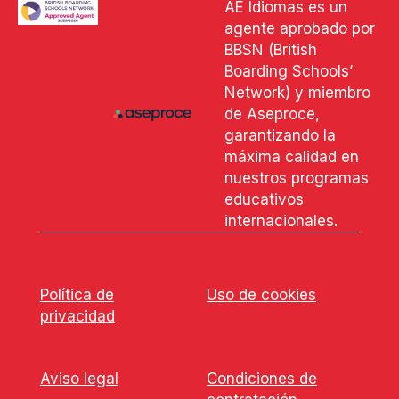
AE Idiomas es un
agente aprobado por
BBSN (British
Boarding Schools’
Network) y miembro
de Aseproce,
garantizando la
máxima calidad en
nuestros programas
educativos
internacionales.
Política de
Uso de cookies
privacidad
Aviso legal
Condiciones de