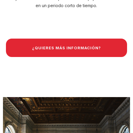
en un periodo corto de tiempo.
¿QUIERES MÁS INFORMACIÓN?