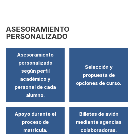
ASESORAMIENTO
PERSONALIZADO
Asesoramiento
personalizado
Selección y
según perfil
propuesta de
académico y
opciones de curso.
personal de cada
alumno.
Apoyo durante el
Billetes de avión
proceso de
mediante agencias
matrícula.
colaboradoras.