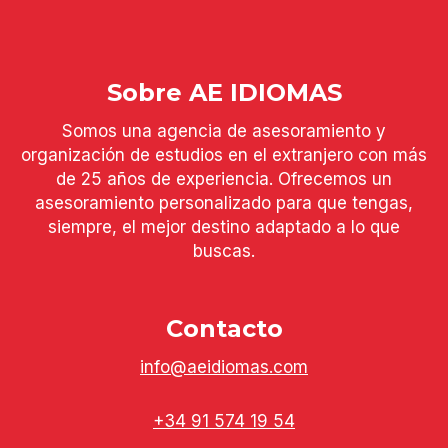
Sobre AE IDIOMAS
Somos una agencia de asesoramiento y
organización de estudios en el extranjero con más
de 25 años de experiencia. Ofrecemos un
asesoramiento personalizado para que tengas,
siempre, el mejor destino adaptado a lo que
buscas.
Contacto
info@aeidiomas.com
+34 91 574 19 54