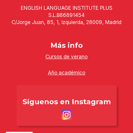
ENGLISH LANGUAGE INSTITUTE PLUS
S.L.
B86891454
C/Jorge Juan, 85, 1, izquierda, 28009, Madrid
Más info
Cursos de verano
Año académico
Síguenos en Instagram