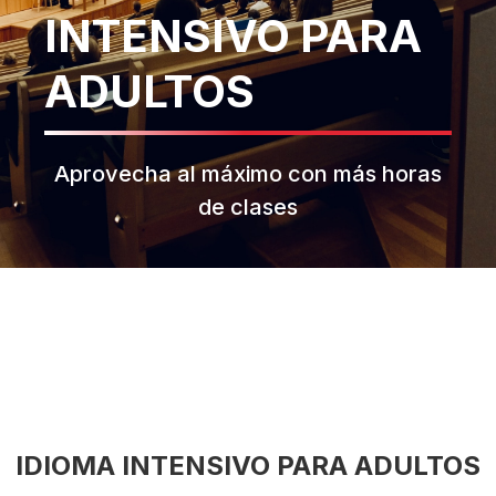
INTENSIVO PARA
ADULTOS
Aprovecha al máximo con más horas
de clases
IDIOMA INTENSIVO PARA ADULTOS