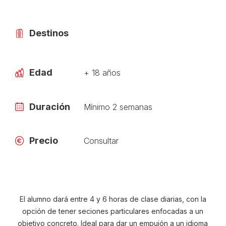
Destinos
Edad
+ 18 años
Duración
Mínimo 2 semanas
Precio
Consultar
El alumno dará entre 4 y 6 horas de clase diarias, con la
opción de tener seciones particulares enfocadas a un
objetivo concreto. Ideal para dar un empujón a un idioma