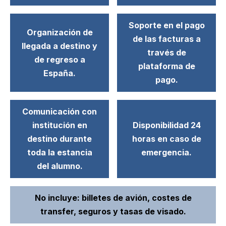
Soporte en el pago
Organización de
de las facturas a
llegada a destino y
través de
de regreso a
plataforma de
España.
pago.
Comunicación con
institución en
Disponibilidad 24
destino durante
horas en caso de
toda la estancia
emergencia.
del alumno.
No incluye: billetes de avión, costes de
transfer, seguros y tasas de visado.